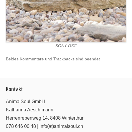
SONY DSC
Beides Kommentare und Trackbacks sind beendet
Kontakt
AnimalSoul GmbH
Katharina Aeschimann
Herrenrebenweg 14, 8408 Winterthur
078 646 00 48 | info(at)animalsoul.ch