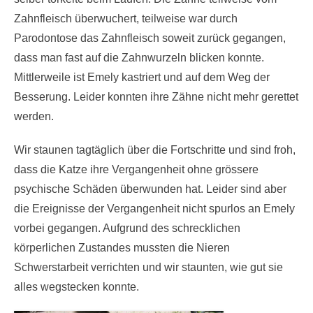
Zahnfleisch überwuchert, teilweise war durch
Parodontose das Zahnfleisch soweit zurück gegangen,
dass man fast auf die Zahnwurzeln blicken konnte.
Mittlerweile ist Emely kastriert und auf dem Weg der
Besserung. Leider konnten ihre Zähne nicht mehr gerettet
werden.
Wir staunen tagtäglich über die Fortschritte und sind froh,
dass die Katze ihre Vergangenheit ohne grössere
psychische Schäden überwunden hat. Leider sind aber
die Ereignisse der Vergangenheit nicht spurlos an Emely
vorbei gegangen. Aufgrund des schrecklichen
körperlichen Zustandes mussten die Nieren
Schwerstarbeit verrichten und wir staunten, wie gut sie
alles wegstecken konnte.