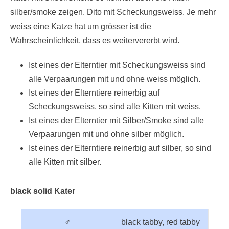
silber/smoke zeigen. Dito mit Scheckungsweiss. Je mehr
weiss eine Katze hat um grösser ist die
Wahrscheinlichkeit, dass es weitervererbt wird.
Ist eines der Elterntier mit Scheckungsweiss sind
alle Verpaarungen mit und ohne weiss möglich.
Ist eines der Elterntiere reinerbig auf
Scheckungsweiss, so sind alle Kitten mit weiss.
Ist eines der Elterntier mit Silber/Smoke sind alle
Verpaarungen mit und ohne silber möglich.
Ist eines der Elterntiere reinerbig auf silber, so sind
alle Kitten mit silber.
black solid Kater
♂
black tabby, red tabby