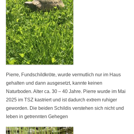
Pierre, Fundschildkröte, wurde vermutlich nur im Haus
gehalten und dann ausgesetzt, kannte keinen
Naturboden. Alter ca. 30 – 40 Jahre. Pierre wurde im Mai
2025 im TSZ kastriert und ist dadurch extrem ruhiger
geworden. Die beiden Schildis verstehen sich nicht und
leben in getrennten Gehegen