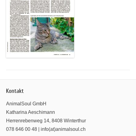
Kontakt
AnimalSoul GmbH
Katharina Aeschimann
Herrenrebenweg 14, 8408 Winterthur
078 646 00 48 | info(at)animalsoul.ch