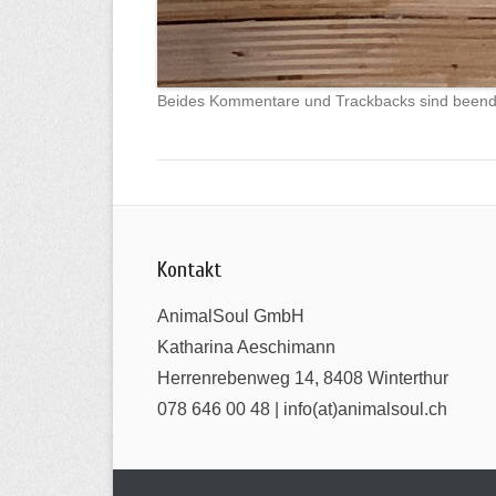
Beides Kommentare und Trackbacks sind beend
Kontakt
AnimalSoul GmbH
Katharina Aeschimann
Herrenrebenweg 14, 8408 Winterthur
078 646 00 48 | info(at)animalsoul.ch