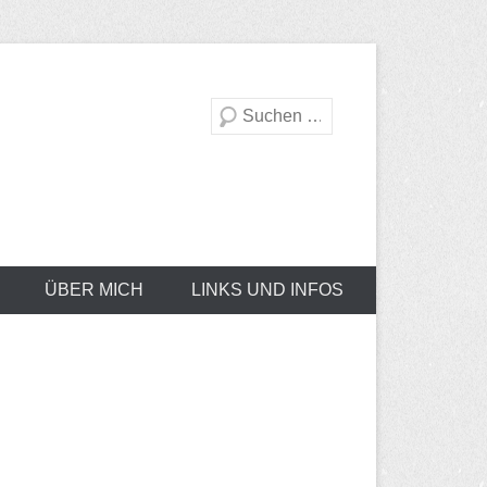
Suche
ÜBER MICH
LINKS UND INFOS