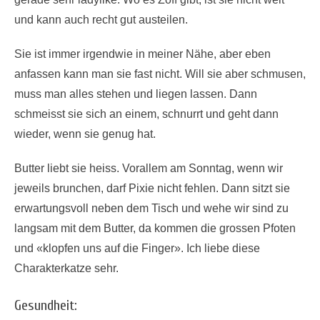
und kann auch recht gut austeilen.
Sie ist immer irgendwie in meiner Nähe, aber eben
anfassen kann man sie fast nicht. Will sie aber schmusen,
muss man alles stehen und liegen lassen. Dann
schmeisst sie sich an einem, schnurrt und geht dann
wieder, wenn sie genug hat.
Butter liebt sie heiss. Vorallem am Sonntag, wenn wir
jeweils brunchen, darf Pixie nicht fehlen. Dann sitzt sie
erwartungsvoll neben dem Tisch und wehe wir sind zu
langsam mit dem Butter, da kommen die grossen Pfoten
und «klopfen uns auf die Finger». Ich liebe diese
Charakterkatze sehr.
Gesundheit: