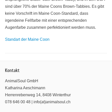
sind über 70% der Maine Coons Brown-Tabbies. Es gibt
keine Vorschrift im Maine Coon-Standard, dass
irgendeine Fellfarbe mit einer entsprechenden
Augenfarbe zusammen perfektioniert werden muss.
Standart der Maine Coon
Kontakt
AnimalSoul GmbH
Katharina Aeschimann
Herrenrebenweg 14, 8408 Winterthur
078 646 00 48 | info(at)animalsoul.ch