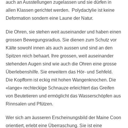
auch an Ausstellungen zugelassen und sie dürfen in
allen Klassen gerichtet werden. Polydactylie ist keine
Deformation sondern eine Laune der Natur.
Die Ohren, sie stehen weit auseinander und haben einen
grossen Bewegungsradius. Sie dienen zum Schutz vor
Kälte sowohl innen als auch aussen und sind an den
Spitzen reich behaart. Ihre grossen, weit auseinander
stehenden Augen sind wie auch die Ohren eine grosse
Überlebenshilfe. Sie erweitern das Hör- und Sehfeld.
Die Kopfform ist eckig mit hohen Wangenknochen. Die
«lange» rechteckige Schnauze erleichtert das Greifen
von Beutetieren und ermöglicht das Wasserschöpfen aus
Rinnsalen und Pfützen.
Wer sich am äusseren Erscheinungsbild der Maine Coon
orientiert, erlebt eine Überraschung. Sie ist eine