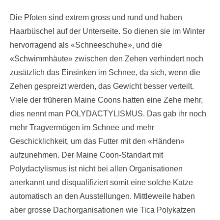
Die Pfoten sind extrem gross und rund und haben
Haarbüschel auf der Unterseite. So dienen sie im Winter
hervorragend als «Schneeschuhe», und die
«Schwimmhäute» zwischen den Zehen verhindert noch
zusätzlich das Einsinken im Schnee, da sich, wenn die
Zehen gespreizt werden, das Gewicht besser verteilt.
Viele der früheren Maine Coons hatten eine Zehe mehr,
dies nennt man POLYDACTYLISMUS. Das gab ihr noch
mehr Tragvermögen im Schnee und mehr
Geschicklichkeit, um das Futter mit den «Händen»
aufzunehmen. Der Maine Coon-Standart mit
Polydactylismus ist nicht bei allen Organisationen
anerkannt und disqualifiziert somit eine solche Katze
automatisch an den Ausstellungen. Mittleweile haben
aber grosse Dachorganisationen wie Tica Polykatzen