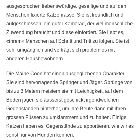
ausgesprochen liebenswürdige, gesellige und auf den
Menschen fixierte Katzenrasse. Sie ist freundlich und
aufgeschlossen, ein guter Kamerad, der viel menschliche
Zuwendung braucht und diese einfordert. Sie liebt es,
«ihrem» Menschen auf Schritt und Tritt zu folgen. Sie ist
sehr umgänglich und verträgt sich problemlos mit
anderen Hausbewohnern.
Die Maine Coon hat einen ausgeglichenen Charakter.
Sie sind hervorragende Springer und Jäger. Sprünge von
bis zu 3 Metern meistern sie mit Leichtigkeit, auf dem
Boden jagen sie äusserst geschickt irgendwelchen
Gegenständen hinterher, um ihre Beute dann mit ihren
grossen Füssen zu umklammern und zu halten. Einige
Katzen lieben es, Gegenstände zu apportieren, wie wir es
sonst nur von Hunden kennen.