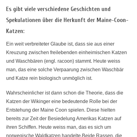
Es gibt viele verschiedene Geschichten und
Spekulationen über die Herkunft der Maine-Coon-
Katzen:
Ein weit verbreiteter Glaube ist, dass sie aus einer
Kreuzung zwischen freilebenden einheimischen Katzen
und Waschbären (engl. racoon) stammt. Heute weiss
man, das eine solche Verpaarung zwischen Waschbär
und Katze rein biologisch unmöglich ist.
Wahrscheinlicher ist dann schon die Theorie, dass die
Katzen der Wikinger eine bedeutende Rolle bei der
Entstehung der Maine Coon spielen. Diese hielten
bereits zur Zeit der Besiedelung Amerikas Katzen auf
ihren Schiffen. Heute weiss man, das es sich um
norwegische Waldkatzen handelte.Beide Rassen, die