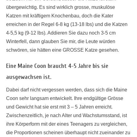
übergewichtig. Es sind wirklich grosse, muskulöse
Katzen mit kräftigem Knochenbau, doch die Kater
erreichen in der Regel 6-8 kg (13-18 lbs) und die Katzen
4-5,5 kg (9-12 lbs). Addieren Sie dazu noch 3-5 cm
Winterfell, dann glauben Sie mir, die Leute würden
schwören, sie hätten eine GROSSE Katze gesehen.
Eine Maine Coon braucht 4-5 Jahre bis sie
ausgewachsen ist.
Dabei darf nicht vergessen werden, dass sich die Maine
Coon sehr langsam entwickelt. Ihre endgültige Grösse
und Gewicht hat sie erst mit 3 – 5 Jahren erreicht.
Zwischenzeitlich, je nach Alter und Wachstumsstand, ist
ihre Körperform mit der eines Teenagers zu vergleichen,
die Proportionen scheinen überhaupt nicht zueinander zu